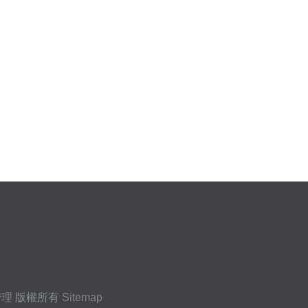
管理
版權所有
Sitemap