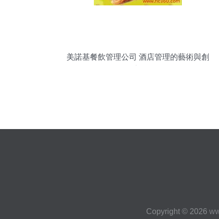
美諾基餐飲管理公司 酒店管理的藝術與創
新
Copyright © 2026
ww