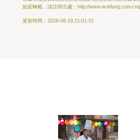
如若轉載，請注明出處：http://www.wulifang.com.cn/pro
更新時間：2026-06-19 21:01:32